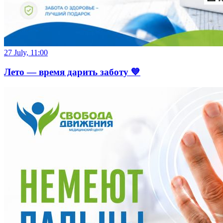
27 July, 11:00
Лето — время дарить заботу 💙