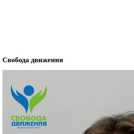
Свобода движения