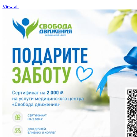
View all