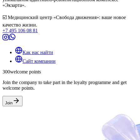
«Экзарта».
☑️ Медицинский центр «Свобода движения»: ваше новое
качество жизни.
+7 495 106 08 81
Как нас найти
Сайт компании
300
welcome points
Join the company to take part in the loyalty programme and get
welcome points.
Join