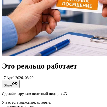
Это реально работает
17 April 2026, 08:29
Share
Сделайте друзьям полезный подарок 🎁
У вас есть знакомые, которые:
— жалуются на спину