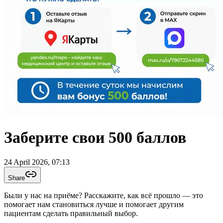
Заберите свои 500 баллов
24 April 2026, 07:13
Share
Были у нас на приёме? Расскажите, как всё прошло — это
помогает нам становиться лучше и помогает другим
пациентам сделать правильный выбор.